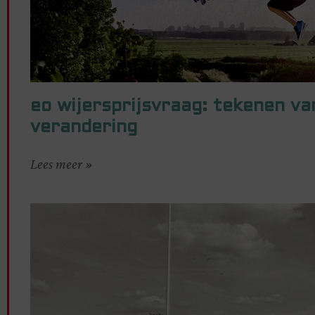
eo wijersprijsvraag: tekenen va
verandering
Lees meer »