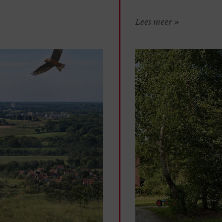
Lees meer »