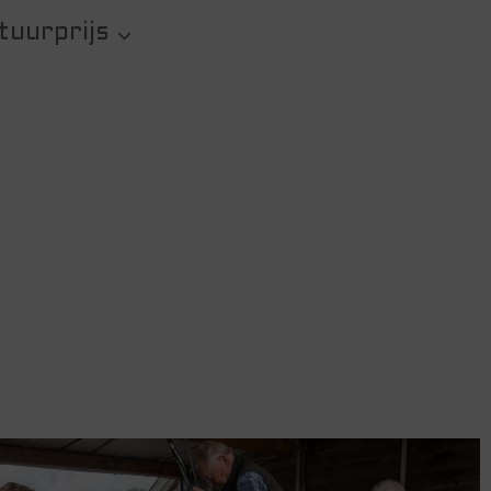
tuurprijs