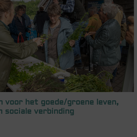
 voor het goede/groene leven,
 sociale verbinding