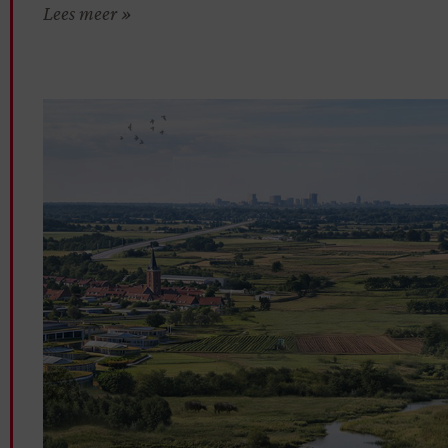
Lees meer »