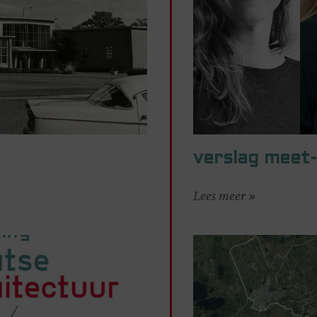
verslag meet-
Lees meer »