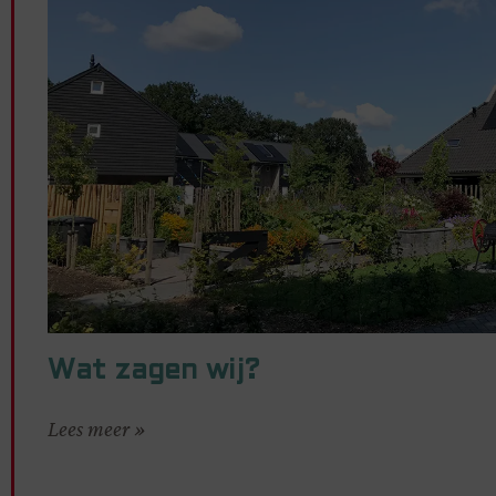
Wat zagen wij?
Lees meer »