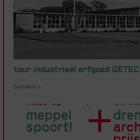
tour industrieel erfgoed GETEC
Lees meer »