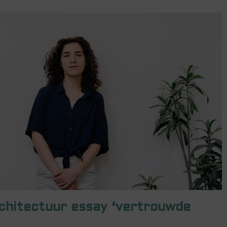
chitectuur essay ‘vertrouwde