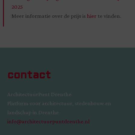
2025
Meer informatie over de prijs is
hier
te vinden.
contact
ArchitectuurPunt Drenthe
Platform voor architectuur, stedenbouw en
landschap in Drenthe
info@architectuurpuntdrenthe.nl