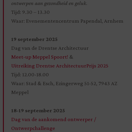
ontwerpen aan gezondheid en geluk
.
Tijd: 9.30 – 13.30
Waar: Evenementencentrum Papendal, Arnhem
19 september 2025
Dag van de Drentse Architectuur
Meet-up Meppel Spoort!
&
Uitreiking Drentse ArchitectuurPrijs 2025
Tijd: 12.00-18.00
Waar: Stad & Esch, Ezingerweg 51-52, 7943 AZ
Meppel
18-19 september 2025
Dag van de aankomend ontwerper /
Ontwerpchallenge