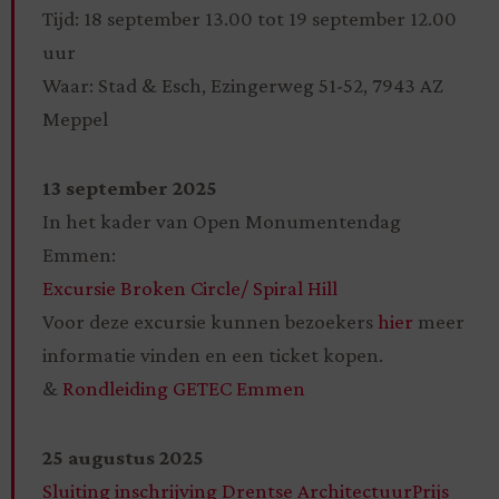
Tijd: 18 september 13.00 tot 19 september 12.00
uur
Waar: Stad & Esch, Ezingerweg 51-52, 7943 AZ
Meppel
13 september 2025
In het kader van Open Monumentendag
Emmen:
Excursie Broken Circle/ Spiral Hill
Voor deze excursie kunnen bezoekers
hier
meer
informatie vinden en een ticket kopen.
&
Rondleiding GETEC Emmen
25 augustus 2025
Sluiting inschrijving Drentse ArchitectuurPrijs