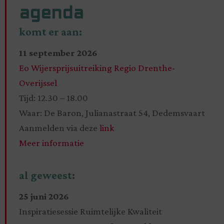
agenda
komt er aan:
11 september 2026
Eo Wijersprijsuitreiking Regio Drenthe-
Overijssel
Tijd: 12.30 – 18.00
Waar: De Baron, Julianastraat 54, Dedemsvaart
Aanmelden via deze
link
Meer informatie
al geweest:
25 juni 2026
Inspiratiesessie Ruimtelijke Kwaliteit