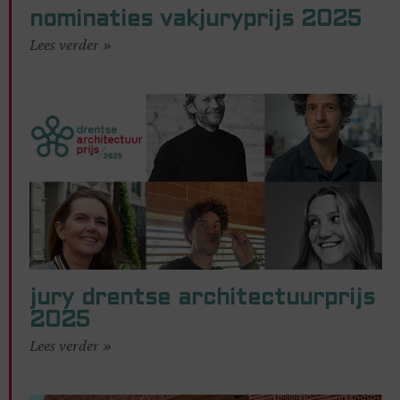
nominaties vakjuryprijs 2025
Lees verder »
jury drentse architectuurprijs
2025
Lees verder »