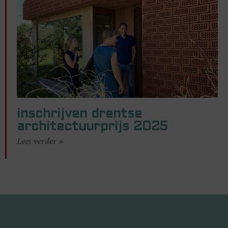
inschrijven drentse
architectuurprijs 2025
Lees verder »