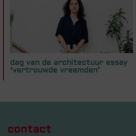
dag van de architectuur essay
‘vertrouwde vreemden’
contact