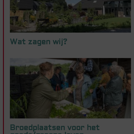
Wat zagen wij?
Broedplaatsen voor het