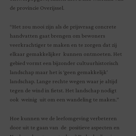
de provincie Overijssel.
“Het zou mooi zijn als de prijsvraag concrete
handvatten gaat brengen om bewoners
veerkrachtiger te maken en te zorgen dat zij
elkaar gemakkelijker kunnen ontmoeten. Het
gebied vormt een bijzonder cultuurhistorisch
landschap maar het is ‘geen gemakkelijk’
landschap. Lange rechte wegen waar je altijd
tegen de wind in fietst. Het landschap nodigt
ook weinig uit om een wandeling te maken.”
Hoe kunnen we de leefomgeving verbeteren
door uit te gaan van de positieve aspecten en