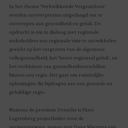
In het thema ‘Verkwikkende Vergezichten’
worden ontwerpteams uitgedaagd om te
ontwerpen aan gezondheid en geluk. De
opdracht is om in dialoog met regionale
stakeholders een regionale visie te ontwikkelen
gericht op het vergroten van de algemene
volksgezondheid, het ‘bruto regionaal geluk’, en
het verkleinen van gezondheidsverschillen
binnen een regio. Het gaat om ruimtelijke
oplossingen die bijdragen aan een gezonde en
gelukkige regio.
Namens de provincie Drenthe is Flore
Logtenberg projectleider voor de
ontwerpopgave, samen met Dana Wiersma van