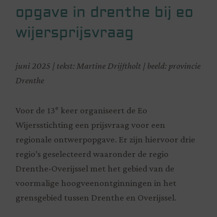
opgave in drenthe bij eo
wijersprijsvraag
juni 2025 | tekst: Martine Drijftholt | beeld: provincie
Drenthe
e
Voor de 13
keer organiseert de Eo
Wijersstichting een prijsvraag voor een
regionale ontwerpopgave. Er zijn hiervoor drie
regio’s geselecteerd waaronder de regio
Drenthe-Overijssel met het gebied van de
voormalige hoogveenontginningen in het
grensgebied tussen Drenthe en Overijssel.