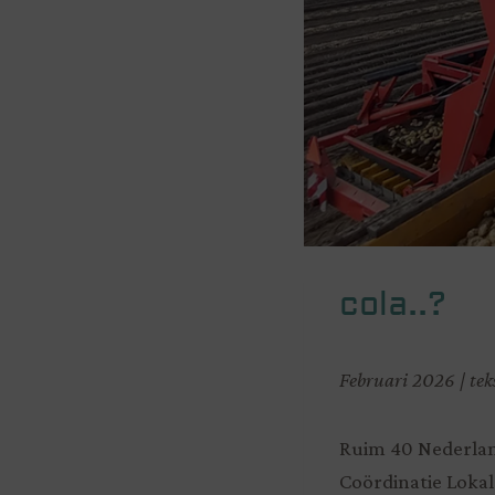
cola..?
Februari 2026 | tek
Ruim 40 Nederlan
Coördinatie Lokal