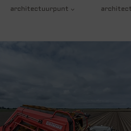
architectuurpunt
architect