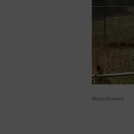
Marnehuizen