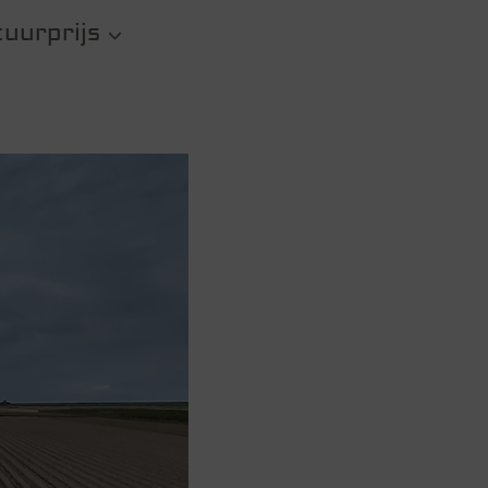
uurprijs