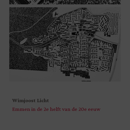
Wimjoost Licht
Emmen in de 2e helft van de 20e eeuw