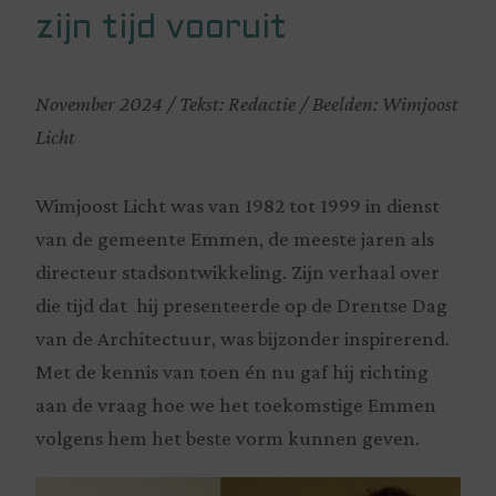
zijn tijd vooruit
November 2024 / Tekst: Redactie / Beelden: Wimjoost
Licht
Wimjoost Licht was van 1982 tot 1999 in dienst
van de gemeente Emmen, de meeste jaren als
directeur stadsontwikkeling. Zijn verhaal over
die tijd dat hij presenteerde op de Drentse Dag
van de Architectuur, was bijzonder inspirerend.
Met de kennis van toen én nu gaf hij richting
aan de vraag hoe we het toekomstige Emmen
volgens hem het beste vorm kunnen geven.