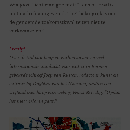
Wimjoost Licht eindigde met: “Tenslotte wil ik
met nadruk aangeven dat het belangrijk is om
de genoemde toekomstkwaliteiten niet te
verkwanselen.”
Leestip!
Over de tijd van hoop en enthousiasme en veel
internationale aandacht voor wat er in Emmen
gebeurde schreef Joep van Ruiten, redacteur kunst en
cultuur bij Dagblad van het Noorden, nadien een
treffend inzicht op zijn weblog Woest & Ledig. “Opdat
het niet verloren gaat.”