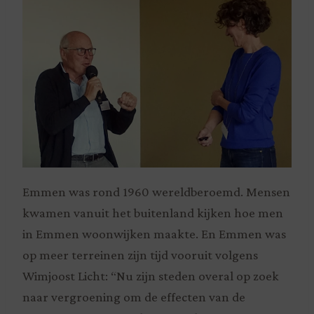
Emmen was rond 1960 wereldberoemd. Mensen
kwamen vanuit het buitenland kijken hoe men
in Emmen woonwijken maakte. En Emmen was
op meer terreinen zijn tijd vooruit volgens
Wimjoost Licht: “Nu zijn steden overal op zoek
naar vergroening om de effecten van de