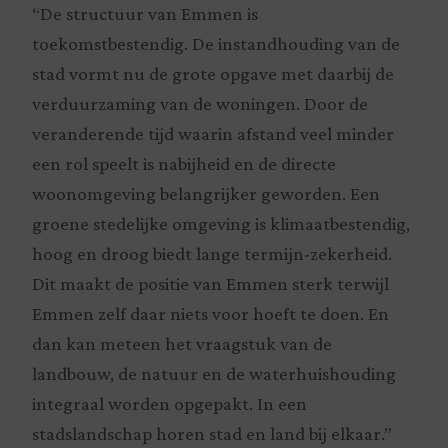
“De structuur van Emmen is
toekomstbestendig. De instandhouding van de
stad vormt nu de grote opgave met daarbij de
verduurzaming van de woningen. Door de
veranderende tijd waarin afstand veel minder
een rol speelt is nabijheid en de directe
woonomgeving belangrijker geworden. Een
groene stedelijke omgeving is klimaatbestendig,
hoog en droog biedt lange termijn-zekerheid.
Dit maakt de positie van Emmen sterk terwijl
Emmen zelf daar niets voor hoeft te doen. En
dan kan meteen het vraagstuk van de
landbouw, de natuur en de waterhuishouding
integraal worden opgepakt. In een
stadslandschap horen stad en land bij elkaar.”