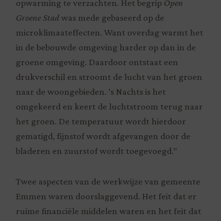
opwarming te verzachten. Het begrip
Open
Groene Stad
was mede gebaseerd op de
microklimaateffecten. Want overdag warmt het
in de bebouwde omgeving harder op dan in de
groene omgeving. Daardoor ontstaat een
drukverschil en stroomt de lucht van het groen
naar de woongebieden. ’s Nachts is het
omgekeerd en keert de luchtstroom terug naar
het groen. De temperatuur wordt hierdoor
gematigd, fijnstof wordt afgevangen door de
bladeren en zuurstof wordt toegevoegd.”
Twee aspecten van de werkwijze van gemeente
Emmen waren doorslaggevend. Het feit dat er
ruime financiële middelen waren en het feit dat