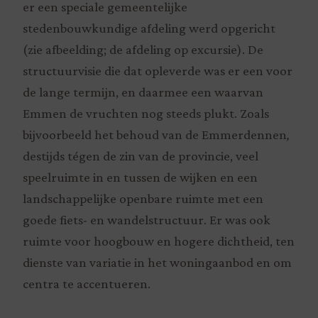
er een speciale gemeentelijke
stedenbouwkundige afdeling werd opgericht
(zie afbeelding; de afdeling op excursie). De
structuurvisie die dat opleverde was er een voor
de lange termijn, en daarmee een waarvan
Emmen de vruchten nog steeds plukt. Zoals
bijvoorbeeld het behoud van de Emmerdennen
,
destijds tégen de zin van de provincie, veel
speelruimte in en tussen de wijken en een
landschappelijke openbare ruimte met een
goede fiets- en wandelstructuur. Er was ook
ruimte voor hoogbouw en hogere dichtheid, ten
dienste van variatie in het woningaanbod en om
centra te accentueren.