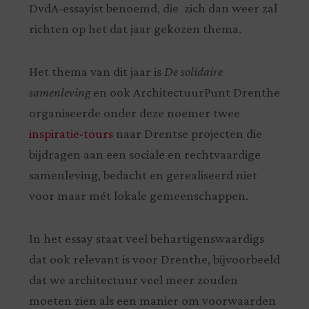
DvdA-essayist benoemd, die zich dan weer zal
richten op het dat jaar gekozen thema.
Het thema van dit jaar is
De solidaire
samenleving
en ook ArchitectuurPunt Drenthe
organiseerde onder deze noemer twee
inspiratie-tours
naar Drentse projecten die
bijdragen aan een sociale en rechtvaardige
samenleving, bedacht en gerealiseerd niet
voor maar mét lokale gemeenschappen.
In het essay staat veel behartigenswaardigs
dat ook relevant is voor Drenthe, bijvoorbeeld
dat we architectuur veel meer zouden
moeten zien als een manier om voorwaarden