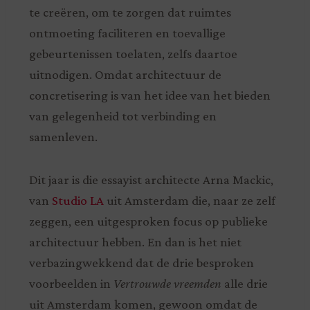
te creëren, om te zorgen dat ruimtes
ontmoeting faciliteren en toevallige
gebeurtenissen toelaten, zelfs daartoe
uitnodigen. Omdat architectuur de
concretisering is van het idee van het bieden
van gelegenheid tot verbinding en
samenleven.
Dit jaar is die essayist architecte Arna Mackic,
van
Studio LA
uit Amsterdam die, naar ze zelf
zeggen, een uitgesproken focus op publieke
architectuur hebben. En dan is het niet
verbazingwekkend dat de drie besproken
voorbeelden in
Vertrouwde vreemden
alle drie
uit Amsterdam komen, gewoon omdat de