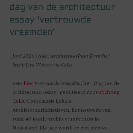
dag van de architectuur
essay ‘vertrouwde
vreemden’
Juni 2026 | tekst: ArchitectuurPunt Drenthe |
beeld: Liza Wolters via CoLa
Lees
hier
Vertrouwde vreemden
, het ‘Dag van de
architectuur-essay’, geïnitieerd door
stichting
CoLA
: Coördinatie Lokale
Architectuurinitiatieven, het netwerk van
ruim 40 lokale architectuurcentra in
Nederland. Elk jaar wordt er een nieuwe