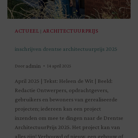
ACTUEEL
ARCHITECTUURPRIJS
|
inschrijven drentse architectuurprijs 2025
admin
Door
14 april 2025
April 2025 | Tekst: Heleen de Wit | Beeld:
Redactie Ontwerpers, opdrachtgevers,
gebruikers en bewoners van gerealiseerde
projecten; iedereen kan een project
inzenden om mee te dingen naar de Drentse
ArchitectuurPrijs 2025. Het project kan van
alles zijn! Verbouwd of nieuw, een gebouw of