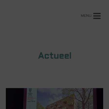
MENU
Actueel