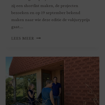
zij een shortlist maken, de projecten
bezoeken en op 19 september bekend
maken naar wie deze editie de vakjuryprijs
gaat….
LEES MEER