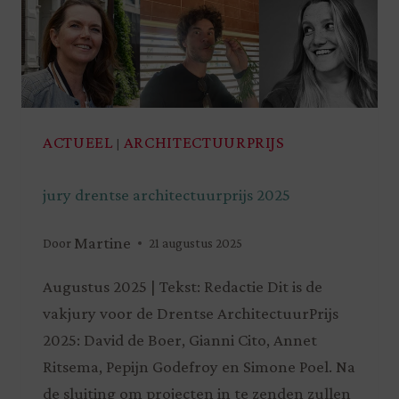
ACTUEEL
ARCHITECTUURPRIJS
|
jury drentse architectuurprijs 2025
Martine
Door
21 augustus 2025
Augustus 2025 | Tekst: Redactie Dit is de
vakjury voor de Drentse ArchitectuurPrijs
2025: David de Boer, Gianni Cito, Annet
Ritsema, Pepijn Godefroy en Simone Poel. Na
de sluiting om projecten in te zenden zullen