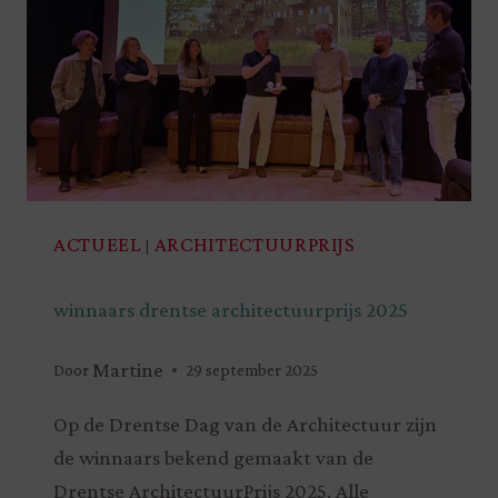
ACTUEEL
ARCHITECTUURPRIJS
|
winnaars drentse architectuurprijs 2025
Martine
Door
29 september 2025
Op de Drentse Dag van de Architectuur zijn
de winnaars bekend gemaakt van de
Drentse ArchitectuurPrijs 2025. Alle