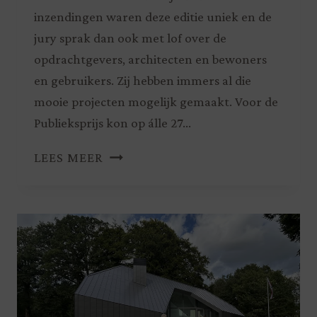
inzendingen waren deze editie uniek en de
jury sprak dan ook met lof over de
opdrachtgevers, architecten en bewoners
en gebruikers. Zij hebben immers al die
mooie projecten mogelijk gemaakt. Voor de
Publieksprijs kon op álle 27…
LEES MEER