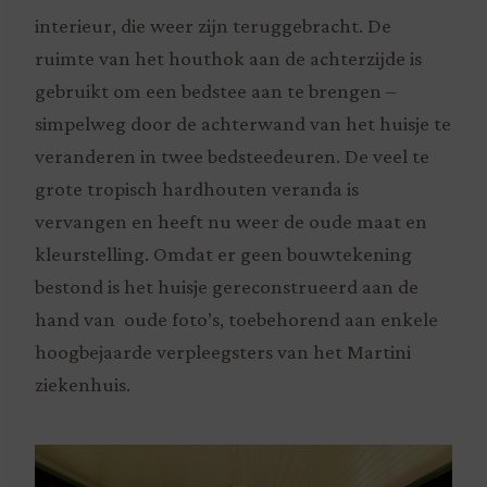
interieur, die weer zijn teruggebracht. De
ruimte van het houthok aan de achterzijde is
gebruikt om een bedstee aan te brengen –
simpelweg door de achterwand van het huisje te
veranderen in twee bedsteedeuren. De veel te
grote tropisch hardhouten veranda is
vervangen en heeft nu weer de oude maat en
kleurstelling. Omdat er geen bouwtekening
bestond is het huisje gereconstrueerd aan de
hand van oude foto’s, toebehorend aan enkele
hoogbejaarde verpleegsters van het Martini
ziekenhuis.