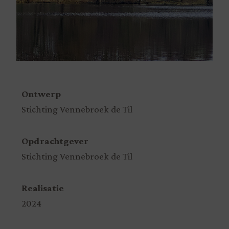
Ontwerp
Stichting Vennebroek de Til
Opdrachtgever
Stichting Vennebroek de Til
Realisatie
2024