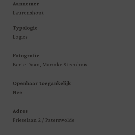
Aannemer
Laurenshout
Typologie
Logies
Fotografie
Berte Daan, Marinke Steenhuis
Openbaar toegankelijk
Nee
Adres
Frieselaan 2 / Paterswolde