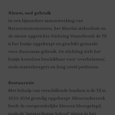
Nieuw, oud gebruik
In een bijzondere samenwerking van
Natuurmonumenten, het Martini ziekenhuis en
de nieuw opgerichte Stichting Vennebroek de Til
is het huisje opgeknapt en geschikt gemaakt
voor duurzaam gebruik. De stichting stelt het
huisje kosteloos beschikbaar voor ‘overbelasten’,
zoals mantelzorgers en long covid patiënten.
Restauratie
Met behulp van verschillende fondsen is de Til in
2023-2024 grondig opgeknapt. Kleuronderzoek
heeft de oorspronkelijke kleuren blootgelegd,
zoals de ‘Amsterdamse School’ tinten in het