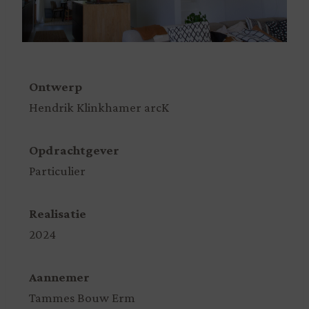
Ontwerp
Hendrik Klinkhamer arcK
Opdrachtgever
Particulier
Realisatie
2024
Aannemer
Tammes Bouw Erm