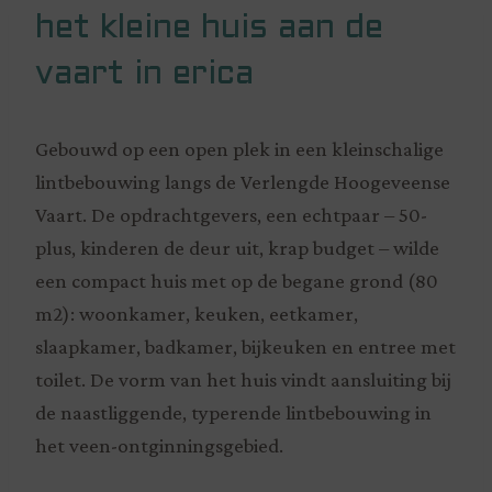
het kleine huis aan de
vaart in erica
Gebouwd op een open plek in een kleinschalige
lintbebouwing langs de Verlengde Hoogeveense
Vaart. De opdrachtgevers, een echtpaar – 50-
plus, kinderen de deur uit, krap budget – wilde
een compact huis met op de begane grond (80
m2): woonkamer, keuken, eetkamer,
slaapkamer, badkamer, bijkeuken en entree met
toilet. De vorm van het huis vindt aansluiting bij
de naastliggende, typerende lintbebouwing in
het veen-ontginningsgebied.