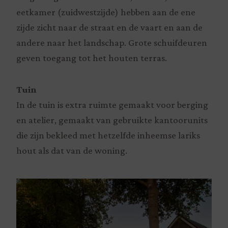
eetkamer (zuidwestzijde) hebben aan de ene
zijde zicht naar de straat en de vaart en aan de
andere naar het landschap. Grote schuifdeuren
geven toegang tot het houten terras.
Tuin
In de tuin is extra ruimte gemaakt voor berging
en atelier, gemaakt van gebruikte kantoorunits
die zijn bekleed met hetzelfde inheemse lariks
hout als dat van de woning.