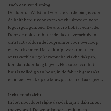
Toch een verdieping
De door de Welstand vereiste verdieping is voor
de helft benut voor extra werkruimte en voor
logeergelegenheid. De andere helft is een vide.
Door de nok van het zadeldak te verschuiven
ontstaat voldoende loopruimte voor overloop
en werkkamer. Het dak, afgewerkt met een
antracietkleurige keramische vlakke dakpan,
kon daardoor laag blijven. Het casco van het
huis is volledig van hout, in de fabriek gemaakt
en in een week op de bouwplaats in elkaar gezet.
Licht en uitzicht
In het noordoostelijke dakvlak zijn 3 dakramen
toegevoegd. De woonkamer, keuken, en