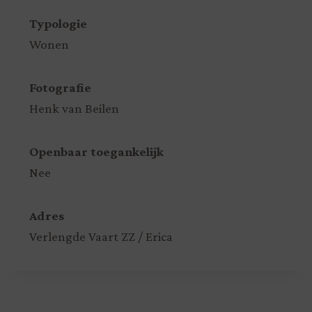
Typologie
Wonen
Fotografie
Henk van Beilen
Openbaar toegankelijk
Nee
Adres
Verlengde Vaart ZZ / Erica