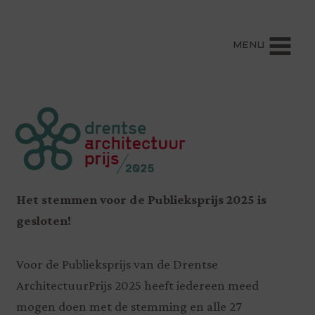
MENU
Het stemmen voor de Publieksprijs 2025 is
gesloten!
Voor de Publieksprijs van de Drentse
ArchitectuurPrijs 2025 heeft iedereen meed
mogen doen met de stemming en alle 27