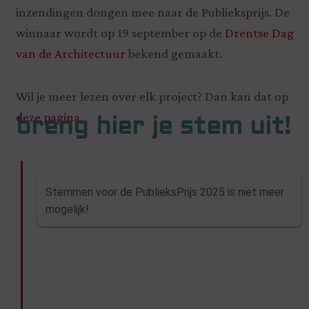
inzendingen dongen mee naar de Publieksprijs. De
winnaar wordt op 19 september op de
Drentse Dag
van de Architectuur
bekend gemaakt.
Wil je meer lezen over elk project? Dan kan dat op
deze pagina.
breng hier je stem uit!
Stemmen voor de PublieksPrijs 2025 is niet meer
mogelijk!