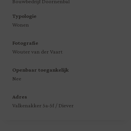
Bouwbedrijf Doornenbal
Typologie
Wonen
Fotografie
Wouter van der Vaart
Openbaar toegankelijk
Nee
Adres
Valkenakker 5a-5f / Diever