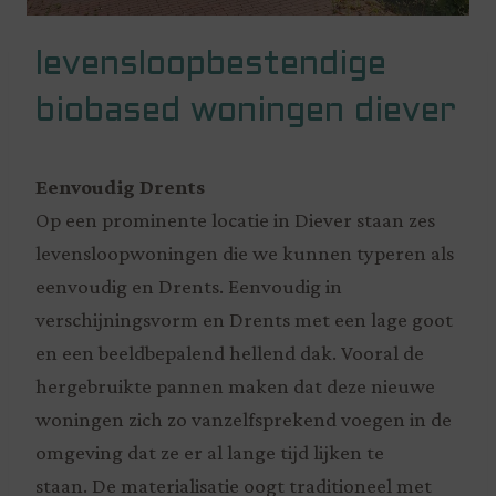
levensloopbestendige
biobased woningen diever
Eenvoudig Drents
Op een prominente locatie in Diever staan zes
levensloopwoningen die we kunnen typeren als
eenvoudig en Drents. Eenvoudig in
verschijningsvorm en Drents met een lage goot
en een beeldbepalend hellend dak. Vooral de
hergebruikte pannen maken dat deze nieuwe
woningen zich zo vanzelfsprekend voegen in de
omgeving dat ze er al lange tijd lijken te
staan. De materialisatie oogt traditioneel met