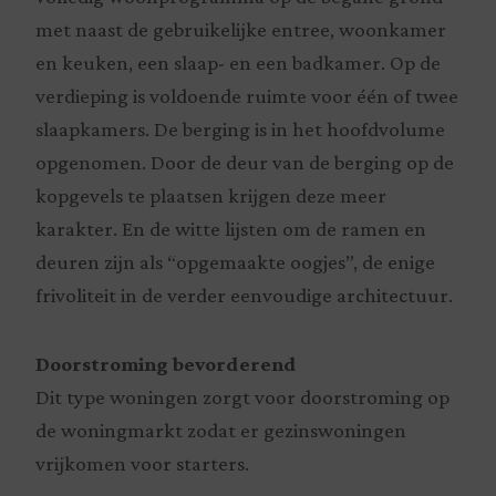
met naast de gebruikelijke entree, woonkamer
en keuken, een slaap- en een badkamer. Op de
verdieping is voldoende ruimte voor één of twee
slaapkamers. De berging is in het hoofdvolume
opgenomen. Door de deur van de berging op de
kopgevels te plaatsen krijgen deze meer
karakter. En de witte lijsten om de ramen en
deuren zijn als “opgemaakte oogjes”, de enige
frivoliteit in de verder eenvoudige architectuur.
Doorstroming bevorderend
Dit type woningen zorgt voor doorstroming op
de woningmarkt zodat er gezinswoningen
vrijkomen voor starters.