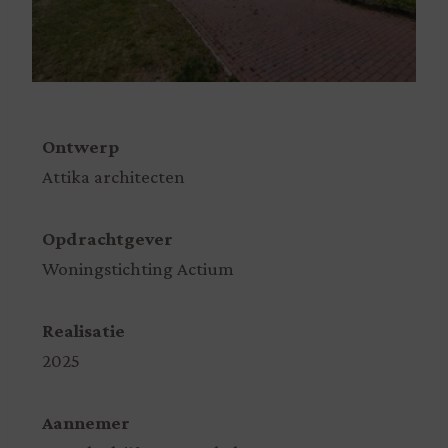
Ontwerp
Attika architecten
Opdrachtgever
Woningstichting Actium
Realisatie
2025
Aannemer