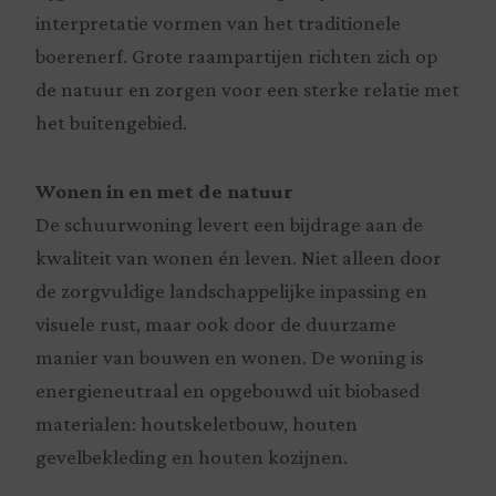
interpretatie vormen van het traditionele
boerenerf. Grote raampartijen richten zich op
de natuur en zorgen voor een sterke relatie met
het buitengebied.
Wonen in en met de natuur
De schuurwoning levert een bijdrage aan de
kwaliteit van wonen én leven. Niet alleen door
de zorgvuldige landschappelijke inpassing en
visuele rust, maar ook door de duurzame
manier van bouwen en wonen. De woning is
energieneutraal en opgebouwd uit biobased
materialen: houtskeletbouw, houten
gevelbekleding en houten kozijnen.