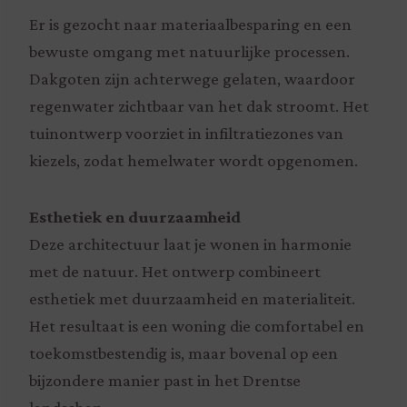
Er is gezocht naar materiaalbesparing en een
bewuste omgang met natuurlijke processen.
Dakgoten zijn achterwege gelaten, waardoor
regenwater zichtbaar van het dak stroomt. Het
tuinontwerp voorziet in infiltratiezones van
kiezels, zodat hemelwater wordt opgenomen.
Esthetiek en duurzaamheid
Deze architectuur laat je wonen in harmonie
met de natuur. Het ontwerp combineert
esthetiek met duurzaamheid en materialiteit.
Het resultaat is een woning die comfortabel en
toekomstbestendig is, maar bovenal op een
bijzondere manier past in het Drentse