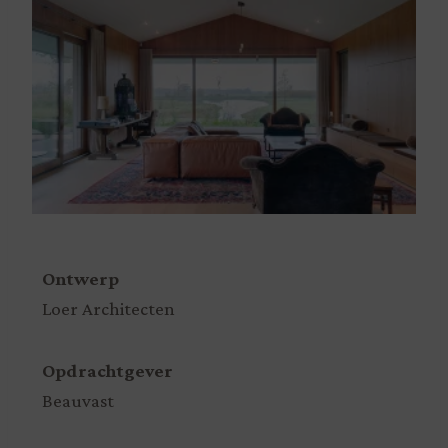
Ontwerp
Loer Architecten
Opdrachtgever
Beauvast