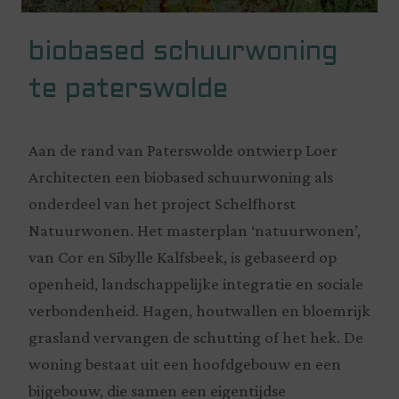
biobased schuurwoning
te paterswolde
Aan de rand van Paterswolde ontwierp Loer
Architecten een biobased schuurwoning als
onderdeel van het project Schelfhorst
Natuurwonen. Het masterplan ‘natuurwonen’,
van Cor en Sibylle Kalfsbeek, is gebaseerd op
openheid, landschappelijke integratie en sociale
verbondenheid. Hagen, houtwallen en bloemrijk
grasland vervangen de schutting of het hek. De
woning bestaat uit een hoofdgebouw en een
bijgebouw, die samen een eigentijdse