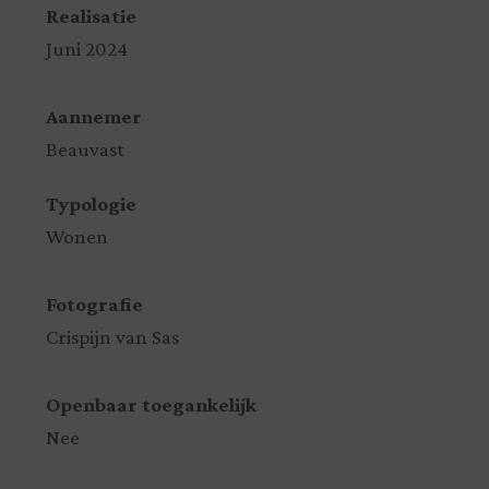
Realisatie
Juni 2024
Aannemer
Beauvast
Typologie
Wonen
Fotografie
Crispijn van Sas
Openbaar toegankelijk
Nee