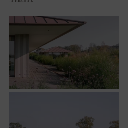
landschap.