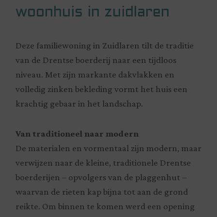
woonhuis in zuidlaren
Deze familiewoning in Zuidlaren tilt de traditie
van de Drentse boerderij naar een tijdloos
niveau. Met zijn markante dakvlakken en
volledig zinken bekleding vormt het huis een
krachtig gebaar in het landschap.
Van traditioneel naar modern
De materialen en vormentaal zijn modern, maar
verwijzen naar de kleine, traditionele Drentse
boerderijen – opvolgers van de plaggenhut –
waarvan de rieten kap bijna tot aan de grond
reikte. Om binnen te komen werd een opening