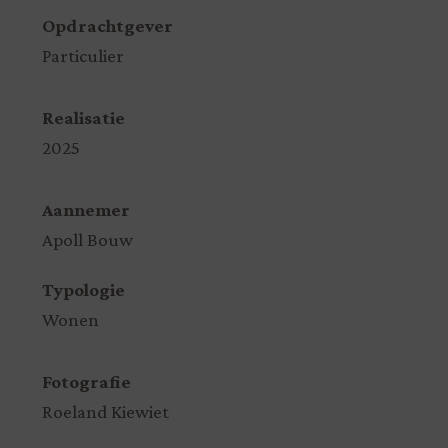
Opdrachtgever
Particulier
Realisatie
2025
Aannemer
Apoll Bouw
Typologie
Wonen
Fotografie
Roeland Kiewiet