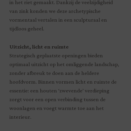
in het riet gemaakt. Dankzij de veelzijdigheid
van zink konden we deze archetypische
vormentaal vertalen in een sculpturaal en
tijdloos geheel.
Uitzicht, licht en ruimte
Strategisch geplaatste openingen bieden
optimaal uitzicht op het omliggende landschap,
zonder afbreuk te doen aan de heldere
hoofdvorm. Binnen vormen licht en ruimte de
essentie: een houten ‘zwevende’ verdieping
zorgt voor een open verbinding tussen de
woonlagen en voegt warmte toe aan het
interieur.