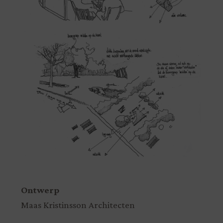
Ontwerp
Maas Kristinsson Architecten