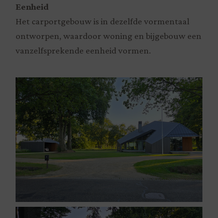
Eenheid
Het carportgebouw is in dezelfde vormentaal
ontworpen, waardoor woning en bijgebouw een
vanzelfsprekende eenheid vormen.