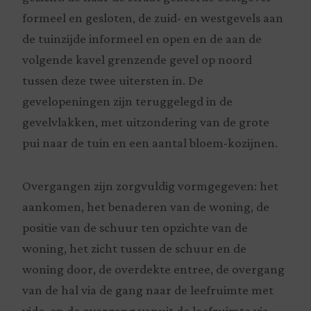
formeel en gesloten, de zuid- en westgevels aan
de tuinzijde informeel en open en de aan de
volgende kavel grenzende gevel op noord
tussen deze twee uitersten in. De
gevelopeningen zijn teruggelegd in de
gevelvlakken, met uitzondering van de grote
pui naar de tuin en een aantal bloem-kozijnen.
Overgangen zijn zorgvuldig vormgegeven: het
aankomen, het benaderen van de woning, de
positie van de schuur ten opzichte van de
woning, het zicht tussen de schuur en de
woning door, de overdekte entree, de overgang
van de hal via de gang naar de leefruimte met
vide, en de overgang vanuit de leefruimte via