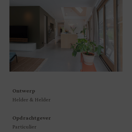
Ontwerp
Helder & Helder
Opdrachtgever
Particulier