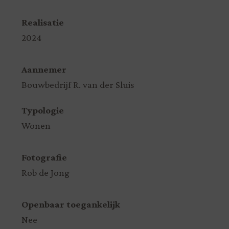
Realisatie
2024
Aannemer
Bouwbedrijf R. van der Sluis
Typologie
Wonen
Fotografie
Rob de Jong
Openbaar toegankelijk
Nee