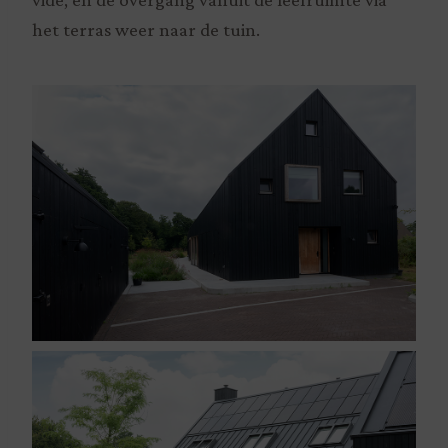
het terras weer naar de tuin.