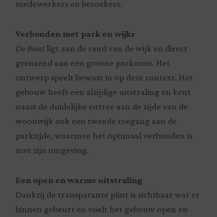
medewerkers en bezoekers.
Verbonden met park en wijkr
De Buut
ligt aan de rand van de wijk en direct
grenzend aan een groene parkzone. Het
ontwerp speelt bewust in op deze context. Het
gebouw heeft een alzijdige uitstraling en kent
naast de duidelijke entree aan de zijde van de
woonwijk ook een tweede toegang aan de
parkzijde, waarmee het optimaal verbonden is
met zijn omgeving.
Een open en warme uitstraling
Dankzij de transparante plint is zichtbaar wat er
binnen gebeurt en voelt het gebouw open en