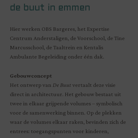
de buut in emmen
Hier werken OBS Bargeres, het Expertise
Centrum Anderstaligen, de Voorschool, de Tine
Marcusschool, de Taaltrein en Kentalis
Ambulante Begeleiding onder één dak.
Gebouwconcept
Het ontwerp van
De Buut
vertaalt deze visie
direct in architectuur. Het gebouw bestaat uit
twee in elkaar grijpende volumes – symbolisch
voor de samenwerking binnen. Op de plekken
waar de volumes elkaar raken, bevinden zich de
entrees: toegangspunten voor kinderen,