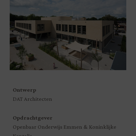
Ontwerp
DAT Architecten
Opdrachtgever
Openbaar Onderwijs Emmen & Koninklijke
Kentalis