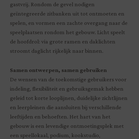
gastvrij. Rondom de gevel nodigen
geïntegreerde zitbanken uit tot ontmoeten en
spelen, en vormen een zachte overgang naar de
speelplaatsen rondom het gebouw. Licht speelt
de hoofdrol: via grote ramen en daklichten
stroomt daglicht rijkelijk naar binnen.
Samen ontwerpen, samen gebruiken
De wensen van de toekomstige gebruikers voor
indeling, flexibiliteit en gebruiksgemak hebben
geleid tot korte looplijnen, duidelijke zichtlijnen
en leerpleinen die aansluiten bij verschillende
leeftijden en behoeften. Het hart van het
gebouw is een levendige ontmoetingsplek met
een speellokaal, podium, kookstudio,