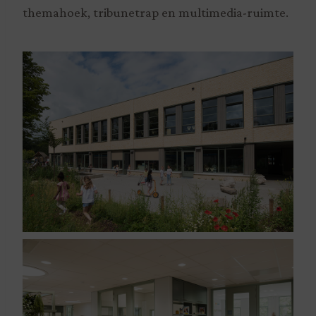
themahoek, tribunetrap en multimedia-ruimte.