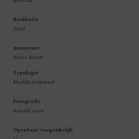
Realisatie
2024
Aannemer
Hesco Bouw
Typologie
Multifunctioneel
Fotografie
Ronald Auee
Openbaar toegankelijk
Ja