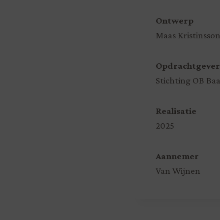
Ontwerp
Maas Kristinsson
Opdrachtgever
Stichting OB Baa
Realisatie
2025
Aannemer
Van Wijnen