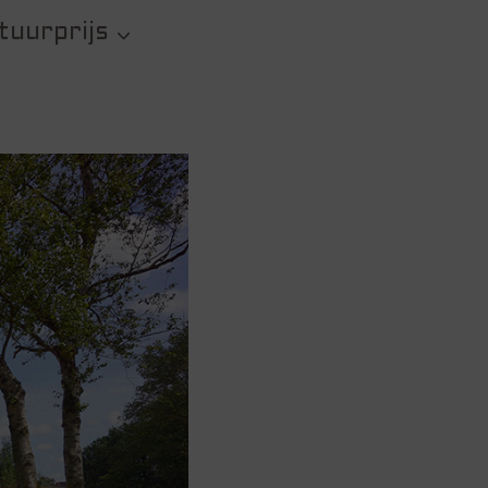
tuurprijs