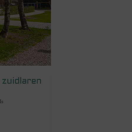
 zuidlaren
ls