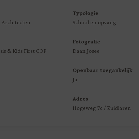
Typologie
 Architecten
School en opvang
Fotografie
sis & Kids First COP
Daan Josee
Openbaar toegankelijk
Ja
Adres
Hogeweg 7c / Zuidlaren