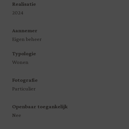
Realisatie
2024
Aannemer
Eigen beheer
Typologie
Wonen
Fotografie
Particulier
Openbaar toegankelijk
Nee