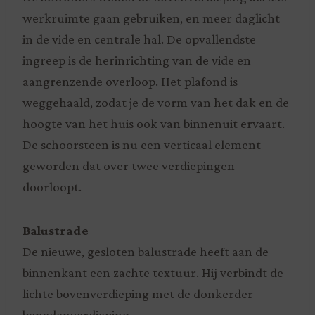
werkruimte gaan gebruiken, en meer daglicht
in de vide en centrale hal. De opvallendste
ingreep is de herinrichting van de vide en
aangrenzende overloop. Het plafond is
weggehaald, zodat je de vorm van het dak en de
hoogte van het huis ook van binnenuit ervaart.
De schoorsteen is nu een verticaal element
geworden dat over twee verdiepingen
doorloopt.
Balustrade
De nieuwe, gesloten balustrade heeft aan de
binnenkant een zachte textuur. Hij verbindt de
lichte bovenverdieping met de donkerder
benedenverdieping.