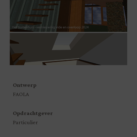
Ontwerp
FAOLA
Opdrachtgever
Particulier