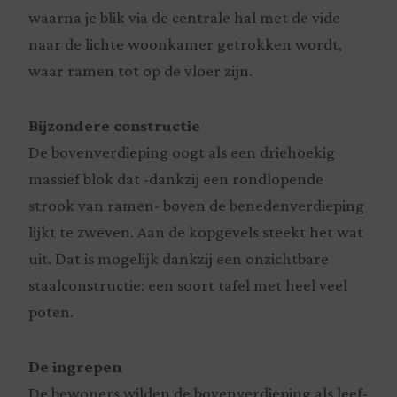
waarna je blik via de centrale hal met de vide
naar de lichte woonkamer getrokken wordt,
waar ramen tot op de vloer zijn.
Bijzondere constructie
De bovenverdieping oogt als een driehoekig
massief blok dat -dankzij een rondlopende
strook van ramen- boven de benedenverdieping
lijkt te zweven. Aan de kopgevels steekt het wat
uit. Dat is mogelijk dankzij een onzichtbare
staalconstructie: een soort tafel met heel veel
poten.
De ingrepen
De bewoners wilden de bovenverdieping als leef-